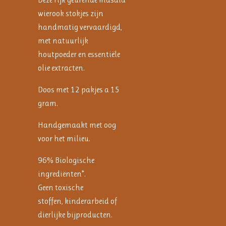
wierook stokjes zijn
handmatig vervaardigd,
met natuurlijk
houtpoeder en essentiële
olie extracten.
Doos met 12 pakjes a 15
gram.
Handgemaakt met oog
voor het milieu.
96% Biologische
ingrediënten*.
Geen toxische
stoffen, kinderarbeid of
dierlijke bijproducten.