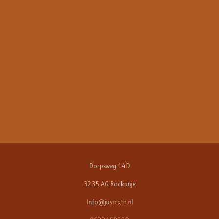
Dorpsweg 14D
3235 AG Rockanje
Info@justcath.nl