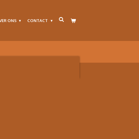
VER ONS
CONTACT